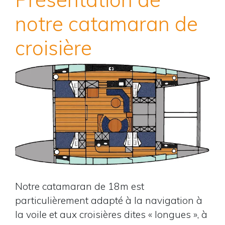
notre catamaran de
croisière
Notre catamaran de 18m est
particulièrement adapté à la navigation à
la voile et aux croisières dites « longues », à