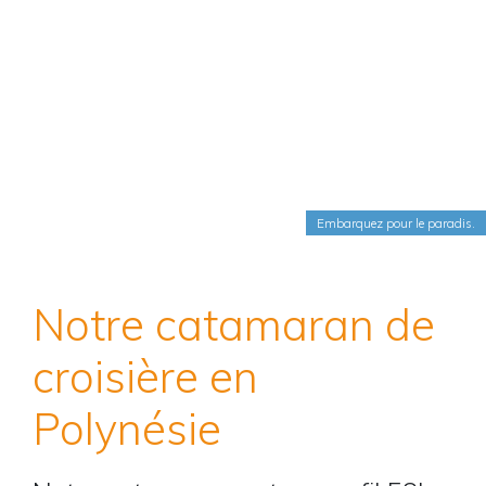
Embarquez pour le paradis.
Notre catamaran de
croisière en
Polynésie