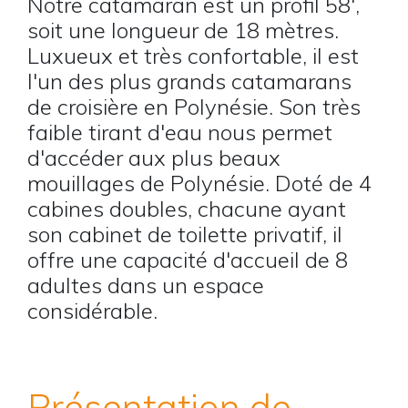
Notre catamaran est un profil 58',
soit une longueur de 18 mètres.
Luxueux et très confortable, il est
l'un des plus grands catamarans
de croisière en Polynésie. Son très
faible tirant d'eau nous permet
d'accéder aux plus beaux
mouillages de Polynésie. Doté de 4
cabines doubles, chacune ayant
son cabinet de toilette privatif, il
offre une capacité d'accueil de 8
adultes dans un espace
considérable.
Présentation de