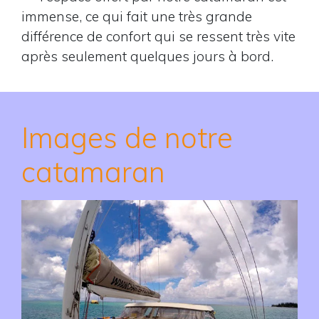
immense, ce qui fait une très grande
différence de confort qui se ressent très vite
après seulement quelques jours à bord.
Images de notre
catamaran