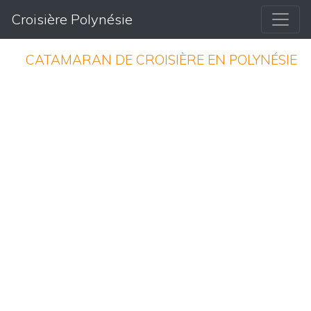
Croisière Polynésie
CATAMARAN DE CROISIÈRE EN POLYNÉSIE