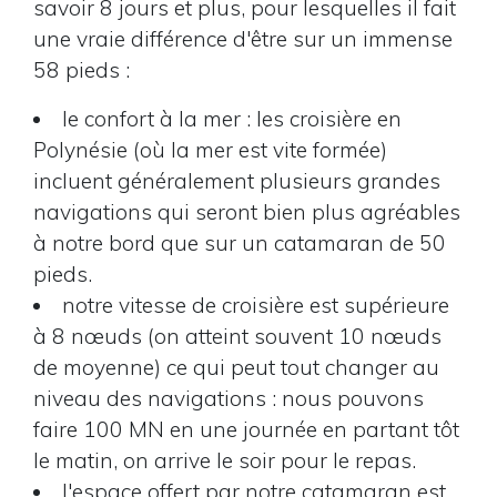
savoir 8 jours et plus, pour lesquelles il fait
une vraie différence d'être sur un immense
58 pieds :
le confort à la mer : les croisière en
Polynésie (où la mer est vite formée)
incluent généralement plusieurs grandes
navigations qui seront bien plus agréables
à notre bord que sur un catamaran de 50
pieds.
notre vitesse de croisière est supérieure
à 8 nœuds (on atteint souvent 10 nœuds
de moyenne) ce qui peut tout changer au
niveau des navigations : nous pouvons
faire 100 MN en une journée en partant tôt
le matin, on arrive le soir pour le repas.
l'espace offert par notre catamaran est